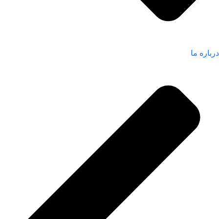
درباره ما