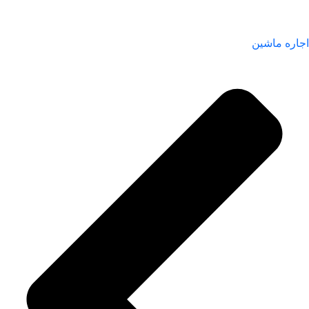
اجاره ماشین