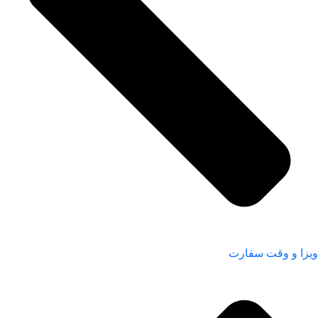
ویزا و وقت سفارت