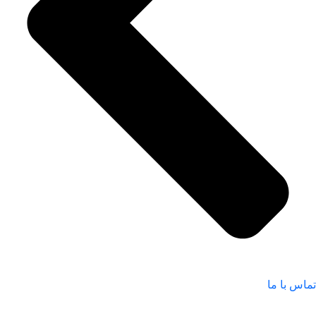
تماس با ما