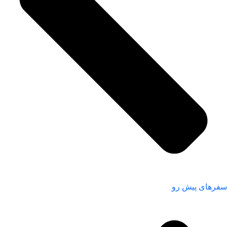
سفر‌های پیش رو