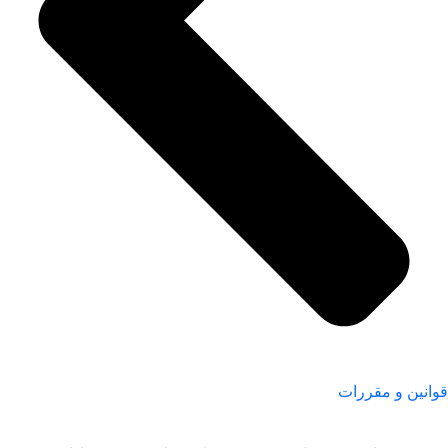
قوانین و مقررات