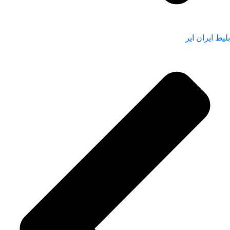
بلیط ایران ایر