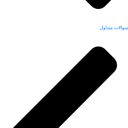
سوالات متداول