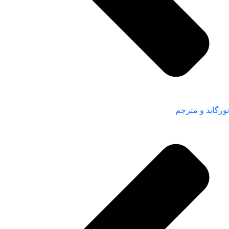
تورگاید و مترجم