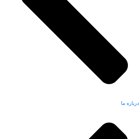
درباره ما