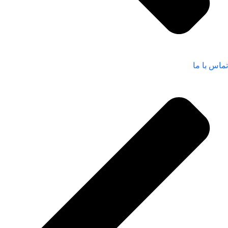
تماس با ما