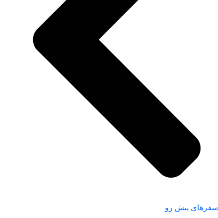
سفر‌های پیش رو