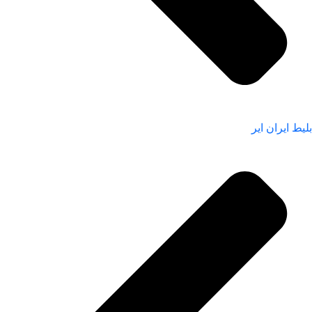
بلیط ایران ایر