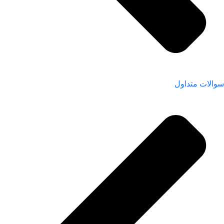
سوالات متداول