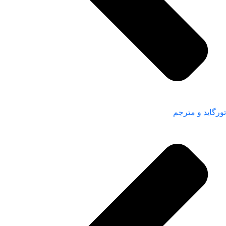
تورگاید و مترجم