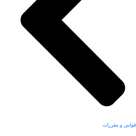
قوانین و مقررات