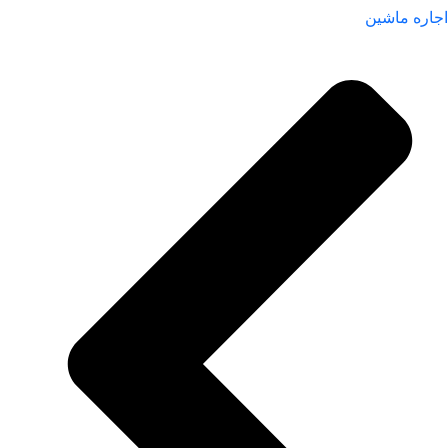
اجاره ماشین