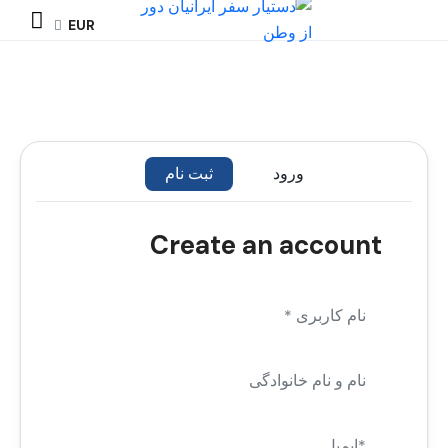
EUR
ورود
ثبت نام
Create an account