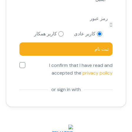
کاربر عادی
کاربر همکار
I confirm that I have read and
accepted the
privacy policy
or sign in with