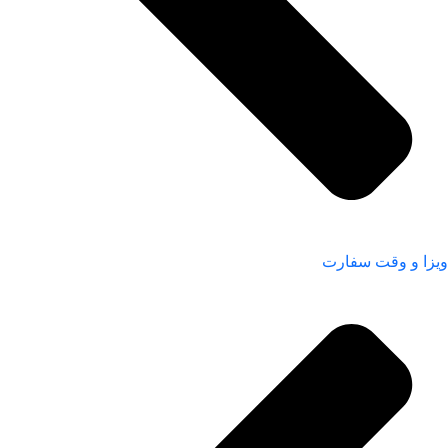
ویزا و وقت سفارت